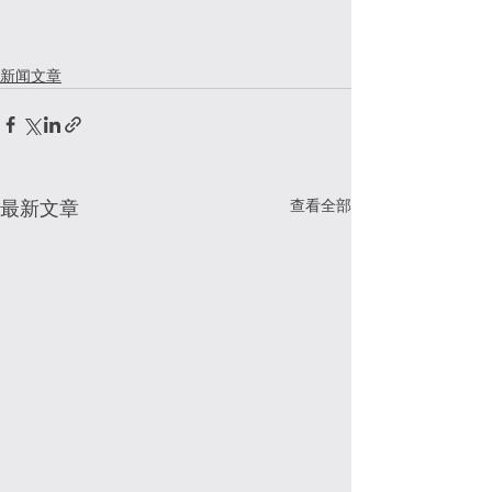
新闻文章
查看全部
最新文章