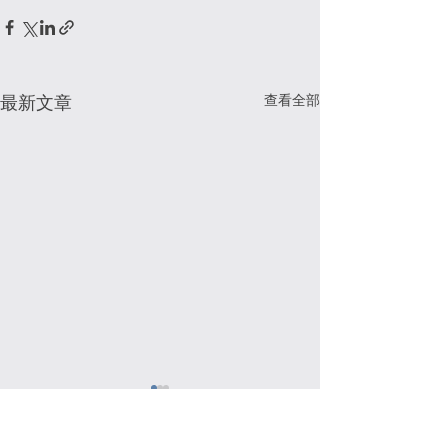
查看全部
最新文章