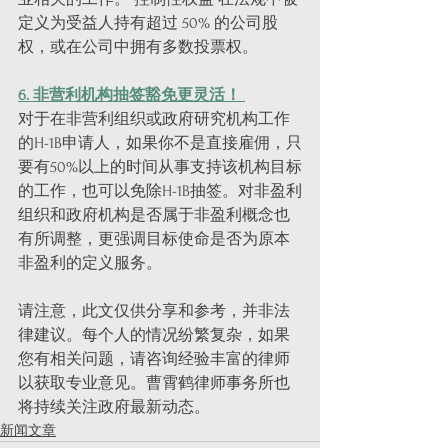
定义为受益人持有超过 50% 的公司股
权，或在公司中拥有多数投票权。
6. 非营利机构抽签豁免更灵活！ 
对于在非营利组织或政府研究机构工作
的H-1B申请人，如果你不是直接雇佣，只
要有50%以上的时间从事支持该机构目标
的工作，也可以免除H-1B抽签。对非盈利
组织和政府机构是否属于非盈利概念也
有所调整，更强调目标使命是否为原本
非盈利的定义服务。
请注意，此文仅供分享和参考，并非法
律建议。每个人的情况纷繁复杂，如果
您有相关问题，请咨询经验丰富的律师
以获取专业意见。曹霄鹤律师事务所也
将持续关注政府最新动态。
新闻文章