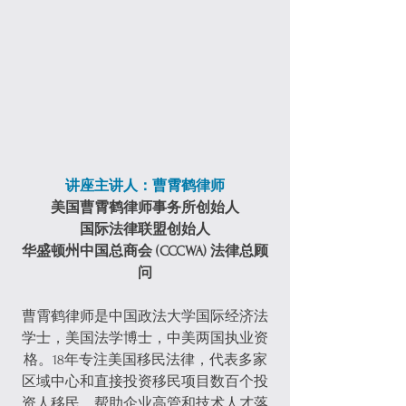
讲座主讲人：曹霄鹤律师
美国曹霄鹤律师事务所创始人
国际法律联盟创始人
华盛顿州中国总商会 (CCCWA) 法律总顾
问
曹霄鹤律师是中国政法大学国际经济法
学士，美国法学博士，中美两国执业资
格。18年专注美国移民法律，代表多家
区域中心和直接投资移民项目数百个投
资人移民，帮助企业高管和技术人才落