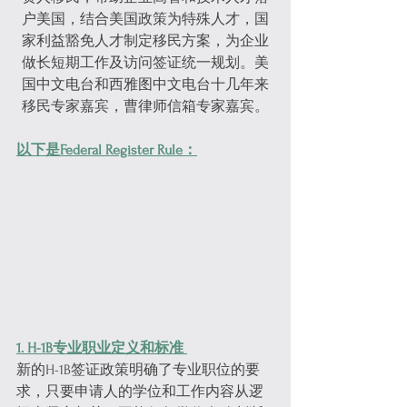
户美国，结合美国政策为特殊人才，国
家利益豁免人才制定移民方案，为企业
做长短期工作及访问签证统一规划。美
国中文电台和西雅图中文电台十几年来
移民专家嘉宾，曹律师信箱专家嘉宾。
以下是Federal Register Rule：
1. H-1B专业职业定义和标准 
新的H-1B签证政策明确了专业职位的要
求，只要申请人的学位和工作内容从逻