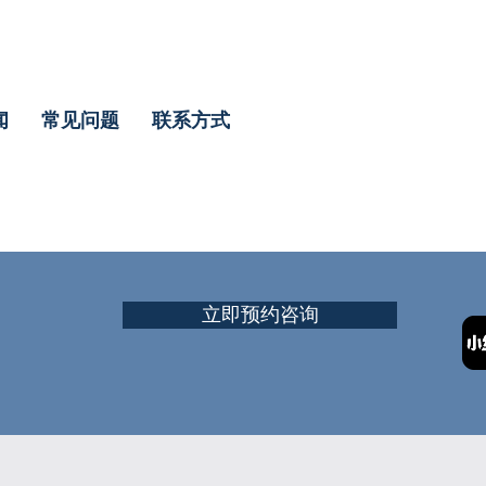
闻
常见问题
联系方式
立即预约咨询