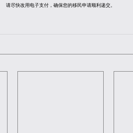
请尽快改用电子支付，确保您的移民申请顺利递交。