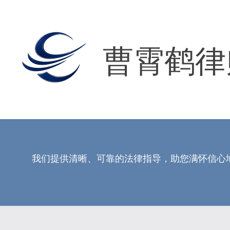
曹霄鹤律
我们提供清晰、可靠的法律指导，助您满怀信心