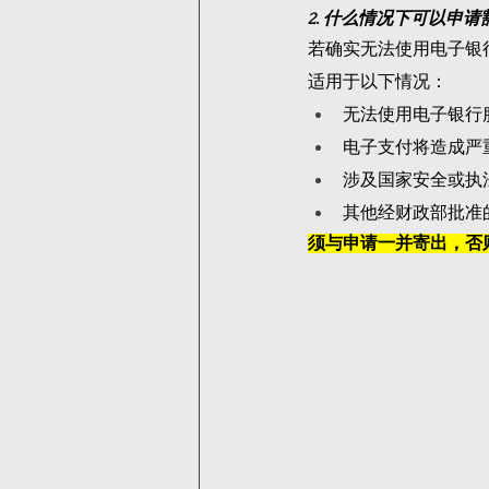
2. 什么情况下可以申
若确实无法使用电子银行或
适用于以下情况：
无法使用电子银行
电子支付将造成严
涉及国家安全或执
其他经财政部批准
须与申请一并寄出，否