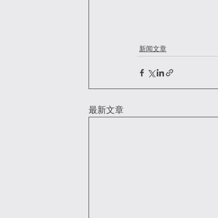
新闻文章
最新文章