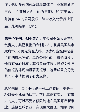
注，包括多家国家级财经媒体与行业权威新闻
平台。 在薪酬方面，他的年薪达 30 万美元，
并持有 5% 的公司股权，综合收入处于行业顶
层。最终结果，获批。
第三个案例、创业者C 
为某公司创始人兼产品
负责人，其已获批的专利技术，获得美国某市
政府700 万美元资金支持。多家行业媒体报道
了他的技术突破。虽然公司仍处于成长阶段，
他持有核心股权，其权益价值通过投资文件与
估值报告体现为显著高报酬。这些成果充分为
其 O-1 申请提供了有力支撑。
总的来说，O-1 不仅是一种工作签证，更是一
种对专业成就的认可。它让真正有实力、有潜
力的人，可以不受名额限制地在美国开启新事
业、连接全球资源、实现更大价值。如果你到