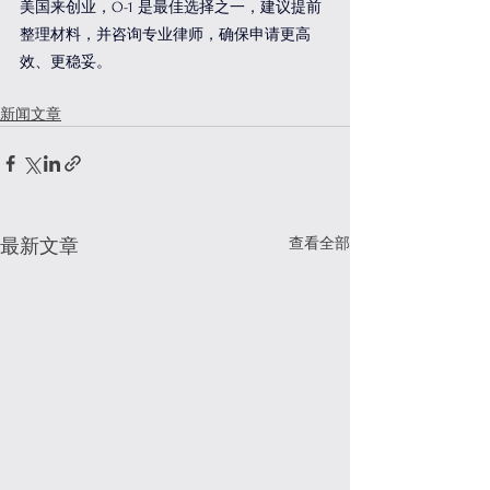
美国来创业，O-1 是最佳选择之一，建议提前
整理材料，并咨询专业律师，确保申请更高
效、更稳妥。
新闻文章
查看全部
最新文章