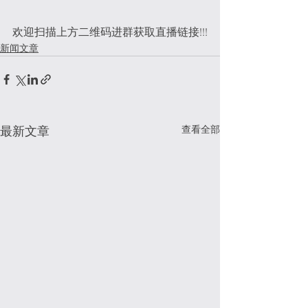
欢迎扫描上方二维码进群获取直播链接!!!
新闻文章
查看全部
最新文章