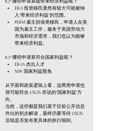
👉 哪些申请算能带来经济利益呢？
EB-5 投资移民显然有较大可能被纳
入“带来经济利益”的范围。
PERM 雇主担保类移民，申请人在美
国为雇主工作，服务于美国劳动力
市场和经济需求，我们也认为能够
带来经济利益。
👉 哪些申请算符合国家利益呢？
EB-1A 杰出人才
NIW 国家利益豁免
从字面和政策逻辑上看，这两类申请也
很可能符合 USCIS 所说的“国家利益”方
向。
当然，这些都是我们基于目前公开信息
作出的初步解读，最终仍要等待 USCIS 
后续是否发布更具体的执行细则。