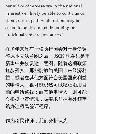
benefit or otherwise are in the national 
interest will likely be able to continue on 
their current path while others may be 
asked to apply abroad depending on 
individualized circumstances.” 
在多年来没有严格执行国会对于身份调
整原本立法意图之后，USCIS 现在只是重
新重申并恢复这一意图。随着这项政策
逐步落实，那些能够为美国带来经济利
益，或者在其他方面符合美国国家利益
的申请人，很可能仍然可以继续沿用目
前的申请路径；而其他申请人，则可能
会根据个案情况，被要求前往海外领事
馆办理移民签证程序。 
作为移民律师，我们分析认为：