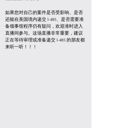
如果您对自己的案件是否受影响、是否
还能在美国境内递交 I-485、是否需要准
备领事馆程序仍有疑问，欢迎准时进入
直播间参与。这场直播非常重要，建议
正在等待审理或准备递交 I-485 的朋友都
来听一听！！！