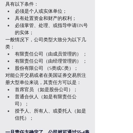
具有以下条件：
必须是个人或实体单位；
具有处置资金和财产的权利；
必须掌管、处理、或指导申请EIN号
的实体；
一般情况下，公司类型大致分为以下几
类：
有限责任公司（由成员管理的） ；
有限责任公司（由经理管理的） ；
股份有限公司 （S类或C类）；
对能公开交易或者在美国证券交易所注
册大型单位来说，其责任方可以是：
首席官员 （如是股份公司）； 
普通合伙人（如是有限责任公
司）； 
授予人、所有人、或委托人（如是
信托）；
一旦责任方确定了，公司就可通过SS-4表