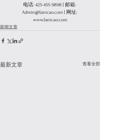
电话: 425-455-9898 | 邮箱: 
Admin@lanicao.com
 | 网址: 
www.lanicao.com
新闻文章
查看全部
最新文章