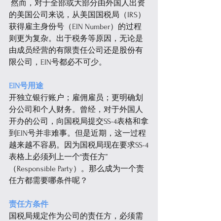
 然而，对于全部或大部分由外国人出资
的美国公司来说，从美国国税局（IRS）
获得雇主身份号（EIN Number）的过程
则更为复杂。出于税务等原因，无论是
由成员经营的有限责任公司还是股份有
限公司，EIN号都必不可少。
EIN号用途
开独立银行账户；雇佣雇员；更明确划
分公司和个人财务。曾经，对于外国人
开办的公司，向国税局提交SS-4表格和拿
到EIN号并非难事。但是近期，这一过程
越来越不容易。因为国税局现在要求SS-4
表格上必须列上一个“责任方”
（Responsible Party）。那么成为一个责
任方都需要哪条件呢？
责任方条件
国税局规定作为公司的责任方，必须需