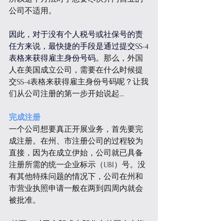
公司不适用。
因此，对于没有个人税号或社保号的责
任方来说，最快捷的手段是通过提交SS-4
表格来获得雇主身份号码。
那么，外国
人在美国成立公司，需要在什么时候提
交SS-4表格来获得雇主身份号码呢？让我
们从公司注册的第一步开始说起...
完成注册
一个公司想要真正开展业务，首先要完
成注册。在州、市注册公司的过程较为
直接，因为在成立伊始，公司就已具备
注册所需的统一企业标示（UBI）号。没
有其他特殊问题的情况下，公司在州和
市营业执照申请一般在两到四周内就会
被批准。