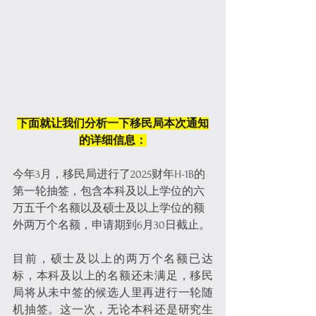
下面就让我们分析一下移民局本次通知
的详细信息：
今年3月，移民局进行了2025财年H-1B的
第一轮抽签，包含本科及以上学位的六
万五千个名额以及硕士及以上学位的额
外两万个名额，申请期到6月30日截止。
目前，硕士及以上的两万个名额已达
标，本科及以上的名额还未满足，移民
局将从未中签的候选人里再进行一轮随
机抽签。这一次，无论本科还是研究生