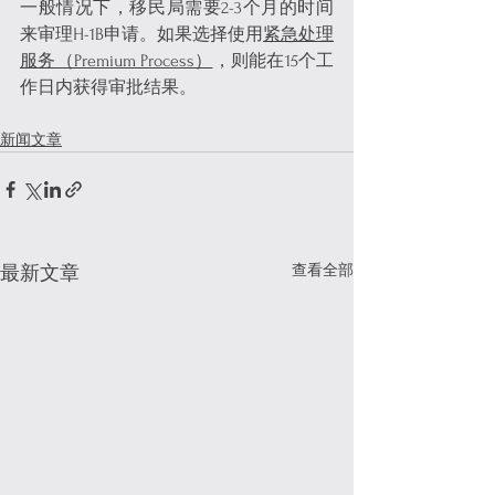
一般情况下，移民局需要2-3个月的时间
来审理H-1B申请。如果选择使用
紧急处理
服务（Premium Process）
，则能在15个工
作日内获得审批结果。
新闻文章
查看全部
最新文章