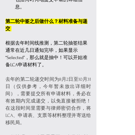
息。
第二轮中签之后做什么？材料准备与递
交 
根据去年时间线推测，第二轮抽签结果
通常在近几日通知完毕，如果显示
“Selected”，那么就是抽中！可以开始准
备LCA申请材料了。
去年的第二轮递交时间为8月2日至10月31
日（仅供参考，今年暂未放出详细时
间），需要提交所有申请材料，务必在
有效期内完成递交，以免直接被拒绝！
在这段时间里需要与律师密切合作，将
LCA、申请表、支票等材料整理并寄送给
移民局。