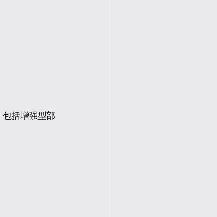
，包括增强型部