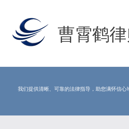
曹霄鹤律
我们提供清晰、可靠的法律指导，助您满怀信心