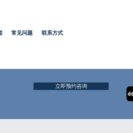
闻
常见问题
联系方式
立即预约咨询