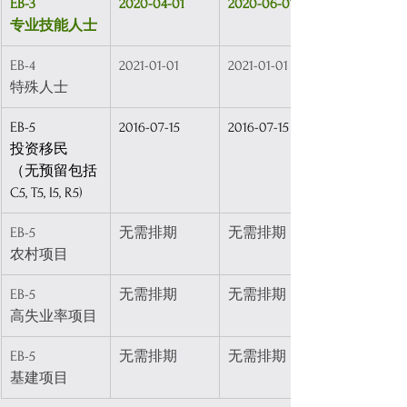
EB-3
2020-04-01
2020-06-01
专业技能人士
EB-4
2021-01-01
2021-01-01
特殊人士
EB-5
2016-07-15
2016-07-15
投资移民
（无预留包括
C5, T5, I5, R5)
EB-5
无需排期
无需排期
农村项目
EB-5
无需排期
无需排期
高失业率项目
EB-5
无需排期
无需排期
基建项目