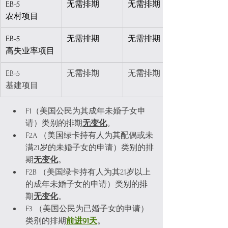
EB-5
无需排期
无需排期
农村项目
EB-5
无需排期
无需排期
高失业率项目
EB-5
无需排期
无需排期
基建项目
F1（美国公民为其成年未婚子女申
请）类别的排期
无变化
。
F2A （美国绿卡持有人为其配偶或未
满21岁的未婚子女的申请）类别的排
期
无变化
。
F2B （美国绿卡持有人为其21岁以上
的成年未婚子女的申请）类别的排
期
无变化
。
F3 （美国公民为已婚子女的申请）
类别的排期
前进91天
。