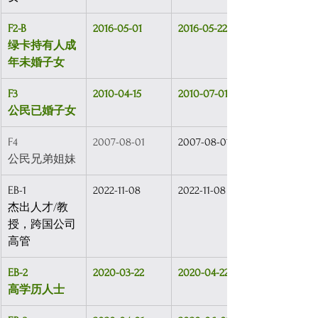
F2-B
2016-05-01
2016-05-22
绿卡持有人成
年未婚子女
F3
2010-04-15
2010-07-01
公民已婚子女
F4
2007-08-01
2007-08-01
公民兄弟姐妹
EB-1
2022-11-08
2022-11-08
杰出人才/教
授，跨国公司
高管
EB-2
2020-03-22
2020-04-22
高学历人士