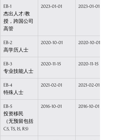
EB-1
2023-01-01
2023-01-01
杰出人才/教
授，跨国公司
高管
EB-2
2020-10-01
2020-10-01
高学历人士
EB-3
2020-11-15
2020-11-15
专业技能人士
EB-4
2021-02-01
2021-02-01
特殊人士
EB-5
2016-10-01
2016-10-01
投资移民
（无预留包括
C5, T5, I5, R5)