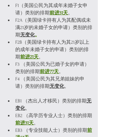
F1（美国公民为其成年未婚子女申
请）类别的排期
前进31天
。
F2A（美国绿卡持有人为其配偶或未
满21岁的未婚子女的申请）类别的排
期
无变化
。
F2B（美国绿卡持有人为其21岁以上
的成年未婚子女的申请）类别的排
期
前进21天
。
F3 （美国公民为已婚子女的申请）
类别的排期
前进77天
。
F4 （美国公民为其兄弟姐妹的申
请）类别的排期
无变化
。
EB1 （杰出人才移民）类别的排期
无
变化
。
EB2 （高学历专业人士）类别的排期
前进31天
。
EB3 （专业技能人士）类别的排期
前