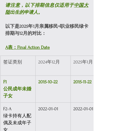
请注意，以下排期信息仅适用于
中国大
陆
出生的申请人。
以下是2025年1月亲属移民+职业移民绿卡
排期与12月的对比：
A表：Final Action Date
签证类别
2024年12月
2025年1月
F1 
2015-10-22
2015-11-22
公民成年未婚
子女
F2-A
2022-01-01
2022-01-01
绿卡持有人配
偶及未成年子
女