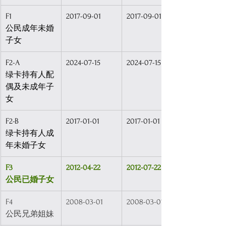
F1 
2017-09-01
2017-09-01
公民成年未婚
子女
F2-A
2024-07-15
2024-07-15
绿卡持有人配
偶及未成年子
女
F2-B
2017-01-01
2017-01-01
绿卡持有人成
年未婚子女
F3
2012-04-22
2012-07-22
公民已婚子女
F4
2008-03-01
2008-03-01
公民兄弟姐妹