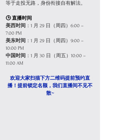
等于走投无路，身份衔接自有解法。
🕒 直播时间
美西时间
：1 月 29 日（周四）6:00 – 
7:00 PM
美东时间
：1 月 29 日（周四）9:00 – 
10:00 PM
中国时间
：1 月 30 日（周五）10:00 – 
11:00 AM
欢迎大家扫描下方二维码提前预约直
播！提前锁定名额，我们直播间不见不
散~