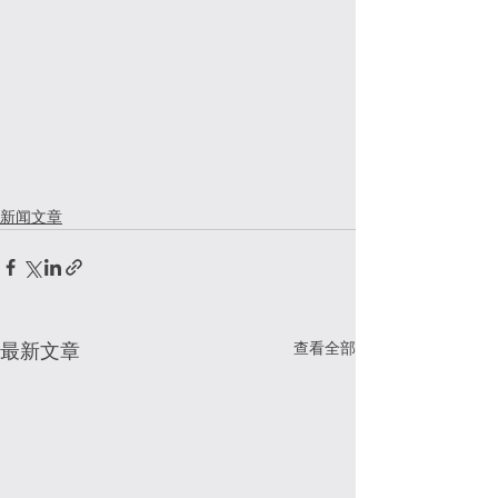
新闻文章
查看全部
最新文章