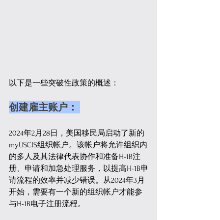
以下是一些突破性政策的概述：
创建雇主账户： 
2024年2月28日，美国移民局启动了新的
myUSCIS组织帐户。该帐户将允许组织内
的多人及其法律代表协作和准备H-1B注
册、申请和加急处理服务，以提高H-1B申
请流程的效率并减少错误。从2024年3月
开始，需要有一个新的组织帐户才能参
与H-1B电子注册流程。