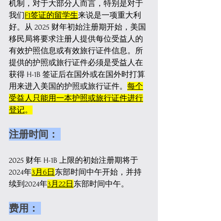
机制，对于大部分人而言，特别是对于
我们
F1签证的留学生
来说是一项重大利
好。从 2025 财年初始注册期开始，美国
移民局将要求注册人提供每位受益人的
有效护照信息或有效旅行证件信息。所
提供的护照或旅行证件必须是受益人在
获得 H-1B 签证后在国外或在国外时打算
用来进入美国的护照或旅行证件。
每个
受益人只能用一本护照或旅行证件进行
登记
。
注册时间： 
2025 财年 H-1B 上限的初始注册期将于
2024年
3月6日
东部时间中午开始，并持
续到2024年
3月22日
东部时间中午。
费用： 