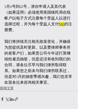
3月6号到22号，潜在申请人及其代表
（如果适用）必须使用美国移民局在线
帐户以电子方式注册每个受益人以进行
选择过程，并为每个受益人支付
$10
的注
册费。
我们将持续关注相关政策变化，并确保
为您提供及时更新。以及曹律师事务所
的老客户们，如果贵公司今年还打算继
续给雇员抽签，但是还没有收到我们的
合同，请各位尽早与我们律所取得联
系。如果您之前未与我们律所联系过，
但是对3月的抽签季感兴趣，我们也非常
欢迎各位来咨询相关事宜。
新闻文章