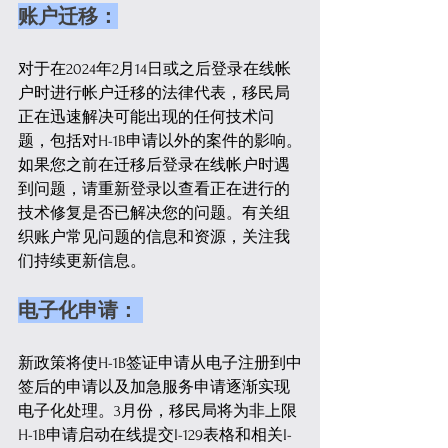
账户迁移：
对于在2024年2月14日或之后登录在线帐
户时进行帐户迁移的法律代表，移民局
正在迅速解决可能出现的任何技术问
题，包括对H-1B申请以外的案件的影响。
如果您之前在迁移后登录在线帐户时遇
到问题，请重新登录以查看正在进行的
技术修复是否已解决您的问题。有关组
织账户常见问题的信息和资源，关注我
们持续更新信息。
电子化申请： 
新政策将使H-1B签证申请从电子注册到中
签后的申请以及加急服务申请逐渐实现
电子化处理。3月份，移民局将为非上限
H-1B申请启动在线提交I-129表格和相关I-