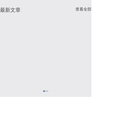
查看全部
最新文章
留言