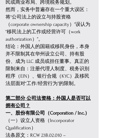
民或商业布局、跨境税务规划。 
然而，实务中普遍存在一个重大误区：
将“公司法上的设立与持股资格
（corporate ownership capacity）”误认为
“移民法上的工作或经营许可（work 
authorization）”。 
结论：外国人的国籍或移民身份，本身
并不限制其在华州设立公司、持有股
份、成为 LLC 成员或担任董事。真正的
限制来自：注册代理人制度、税务识别
程序（EIN）、银行合规（KYC）及移民
法层面对“工作/经营行为”的限制。 
第二部分 公司法资格：外国人是否可以
拥有公司？
一、股份有限公司（Corporation / Inc.）
（一）设立人资格（Incorporator 
Qualification） 
法条原文：RCW 23B.02.010 – 