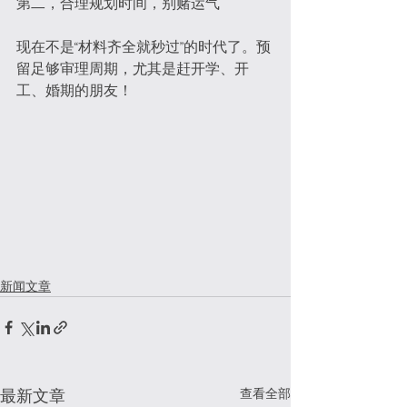
第二，合理规划时间，别赌运气
现在不是“材料齐全就秒过”的时代了。预
留足够审理周期，尤其是赶开学、开
工、婚期的朋友！
新闻文章
查看全部
最新文章