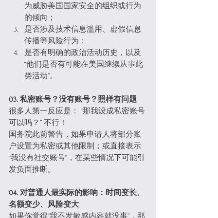
为威胁美国国家安全的组织或行为
的倾向；
是否涉及技术信息滥用、虚假信息
传播等风险行为；
是否有明确的政治活动历史，以及
“他们是否有可能在美国继续从事此
类活动”。
03. 私密账号？没有账号？照样有问题
很多人第一反应是： “那我设成私密账号
可以吗？” 不行！
国务院此前警告，如果申请人将部分账
户设置为私密或其他限制；或直接表示
“我没有社交账号”，在某些情况下可能引
发负面推断。
04. 对普通人最实际的影响：时间变长、
名额变少、风险变大
如果你觉得“我不发敏感内容就没事”，那