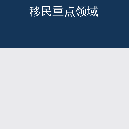
移民重点领域
移民
公民身份和归化