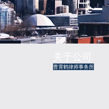
关于公司
曹霄鹤律师事务所