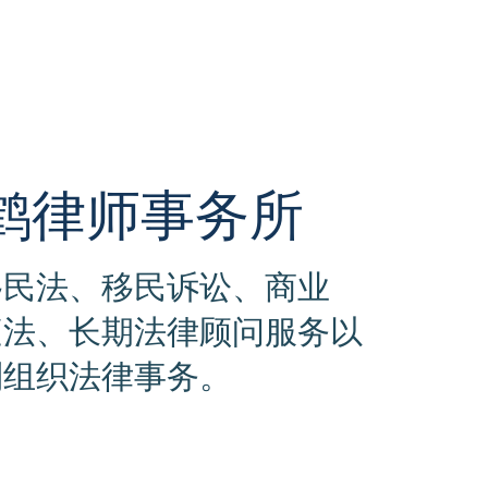
鹤律师事务所
移民法、移民诉讼、商业
庭法、长期法律顾问服务以
利组织法律事务。