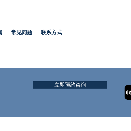
闻
常见问题
联系方式
立即预约咨询