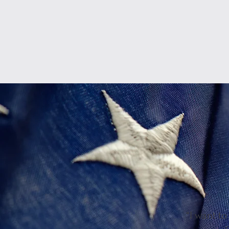
“I want t