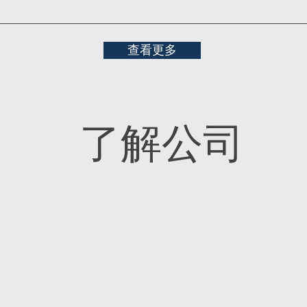
查看更多
了解公司