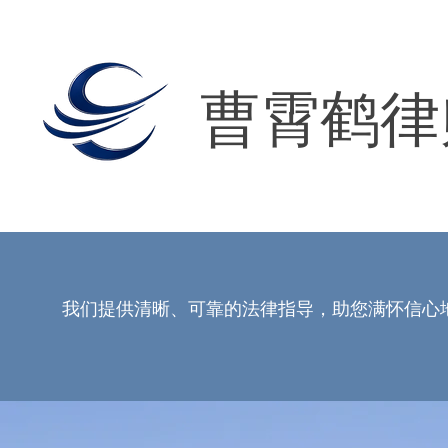
曹霄鹤律
我们提供清晰、可靠的法律指导，助您满怀信心