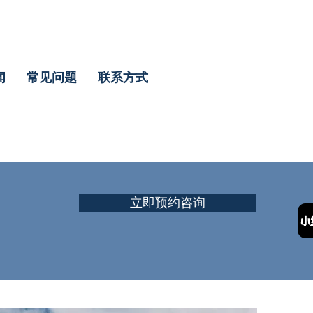
闻
常见问题
联系方式
立即预约咨询