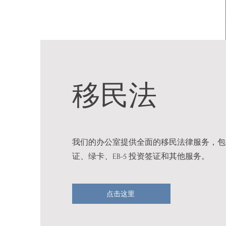
移民法
我们的办公室提供全面的移民法律服务，包
证、绿卡、EB-5 投资签证和其他服务。
点击这里