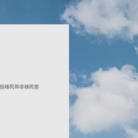
括移民和非移民签