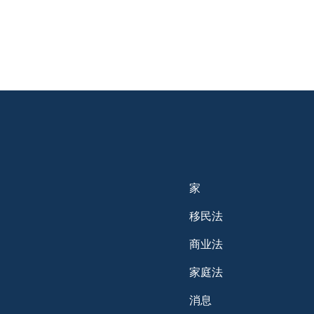
家
移民法
商业法
家庭法
消息