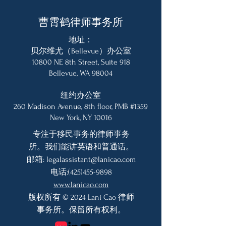
曹霄鹤律师事务所
地址：
贝尔维尤（Bellevue）办公室
10800 NE 8th Street, Suite 918
Bellevue, WA 98004
纽约办公室
260 Madison Avenue, 8th floor, PMB #1359
New York, NY 10016
专注于移民事务的律师事务
所。我们能讲英语和普通话。
邮箱:
legalassistant@lanicao.com
电话:
(425)455-9898
www.lanicao.com
版权所有 © 2024 Lani Cao 律师
事务所。保留所有权利。