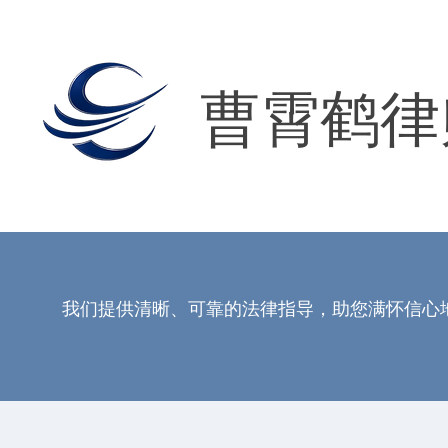
曹霄鹤律
我们提供清晰、可靠的法律指导，助您满怀信心