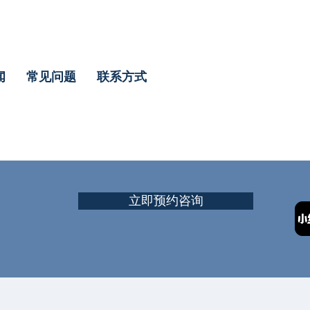
闻
常见问题
联系方式
立即预约咨询