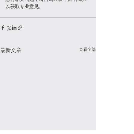
以获取专业意见。
查看全部
最新文章