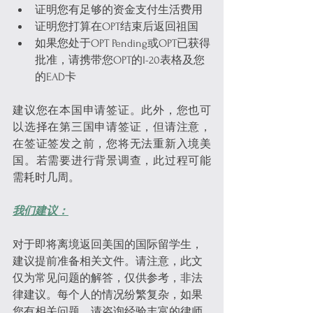
证明您有足够的资金支付生活费用
证明您打算在OPT结束后返回祖国
如果您处于OPT Pending或OPT已获得
批准，请携带您OPT的I-20表格及您
的EAD卡
建议您在本国申请签证。此外，您也可
以选择在第三国申请签证，但请注意，
在签证签发之前，您将无法重新入境美
国。若需要进行背景调查，此过程可能
需耗时几周。
我们建议：
对于即将离境返回美国的国际留学生，
建议提前准备相关文件。请注意，此文
仅为常见问题的解答，仅供参考，非法
律建议。每个人的情况纷繁复杂，如果
您有相关问题，请咨询经验丰富的律师