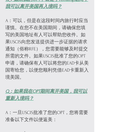
我可以离开美国再入境吗？
A：可以，但是在这段时间内旅行时应当
谨慎。在您不在美国期间，请确保您填
写的美国地址有人可以帮助您收件。如
果USCIS向您发送提供进一步证据的请求
通知（俗称RFE），您需要能够及时提交
所需的文件。如果USCIS批准了您的OPT
申请，请确保有人可以将您的EAD卡从美
国寄给您，以便您顺利凭借EAD卡重新入
境美国。
Q：如果我在OPT期间离开美国，我可以
重新入境吗？
A：一旦USCIS批准了您的OPT，您将需要
准备以下文件以便返美：