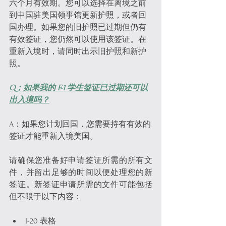
六个月有效期。您可以选择在离境之前
到中国驻美国领事馆更新护照，或者回
国办理。如果您的旧护照已过期但仍有
有效签证，您仍然可以使用该签证。在
重新入境时，请同时出示旧护照和新护
照。
Q：如果我的 F-1 学生签证已过期还可以
出入境吗？
A：如果您计划回国，您需要持有有效的
签证才能重新入境美国。
请确保您准备好申请签证所需的所有文
件，并留出足够的时间以便处理您的新
签证。新签证申请所需的文件可能包括
但不限于以下内容：
I-20 表格