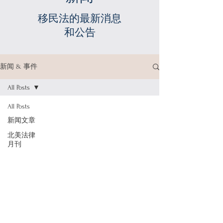
移民法的最新消息
和公告
新闻 & 事件
All Posts
All Posts
新闻文章
北美法律
月刊