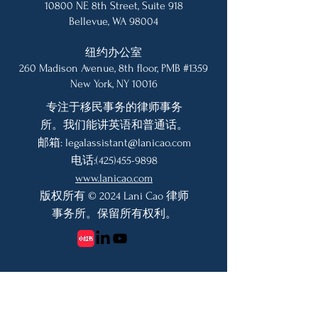
10800 NE 8th Street, Suite 918
Bellevue, WA 98004
纽约办公室
260 Madison Avenue, 8th floor, PMB #1359
New York, NY 10016
专注于移民事务的律师事务
所。我们能讲英语和普通话。
邮箱:
legalassistant@lanicao.com
电话:
(425)455-9898
www.lanicao.com
版权所有 © 2024 Lani Cao 律师
事务所。保留所有权利。