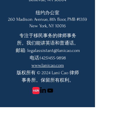
纽约办公室
260 Madison Avenue, 8th floor, PMB #1359
New York, NY 10016
专注于移民事务的律师事务
所。我们能讲英语和普通话。
邮箱:
legalassistant@lanicao.com
电话:
(425)455-9898
www.lanicao.com
版权所有 © 2024 Lani Cao 律师
事务所。保留所有权利。